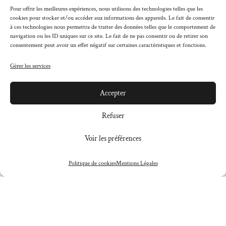
Pour offrir les meilleures expériences, nous utilisons des technologies telles que les
cookies pour stocker et/ou accéder aux informations des appareils. Le fait de consentir
à ces technologies nous permettra de traiter des données telles que le comportement de
navigation ou les ID uniques sur ce site. Le fait de ne pas consentir ou de retirer son
consentement peut avoir un effet négatif sur certaines caractéristiques et fonctions.
Gérer les services
Accepter
Refuser
Voir les préférences
Politique de cookies
Mentions Légales