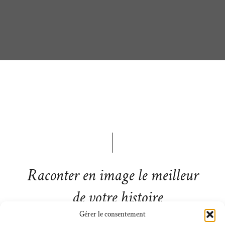
Raconter en image le meilleur
de votre histoire
Gérer le consentement