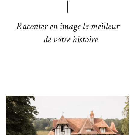
Raconter en image le meilleur
de votre histoire