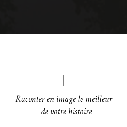
Raconter en image le meilleur
de votre histoire