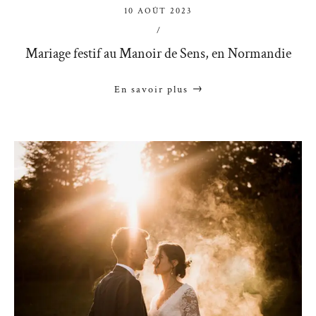
10 AOÛT 2023
/
Mariage festif au Manoir de Sens, en Normandie
En savoir plus