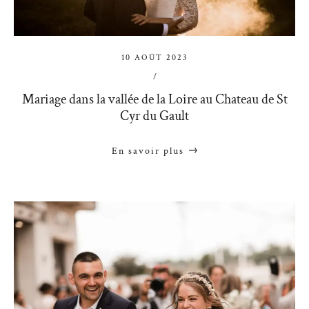
10 AOÛT 2023
/
Mariage dans la vallée de la Loire au Chateau de St
Cyr du Gault
En savoir plus